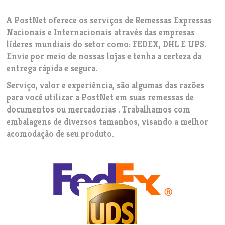
A PostNet oferece os serviços de Remessas Expressas
Nacionais e Internacionais através das empresas
líderes mundiais do setor como: FEDEX, DHL E UPS.
Envie por meio de nossas lojas e tenha a certeza da
entrega rápida e segura.
Serviço, valor e experiência, são algumas das razões
para você utilizar a PostNet em suas remessas de
documentos ou mercadorias . Trabalhamos com
embalagens de diversos tamanhos, visando a melhor
acomodação de seu produto.