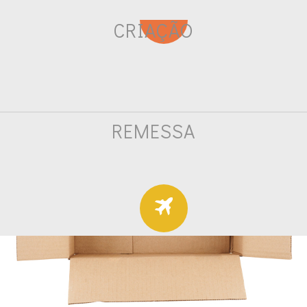
CRIAÇÃO
REMESSA