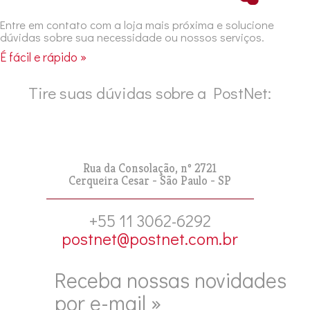
Entre em contato com a loja mais próxima e solucione
dúvidas sobre sua necessidade ou nossos serviços.
É fácil e rápido »
Tire suas dúvidas sobre a PostNet:
Rua da Consolação, nº 2721
Cerqueira Cesar - São Paulo - SP
+55 11 3062-6292
postnet@postnet.com.br
Receba nossas novidades
por e-mail »