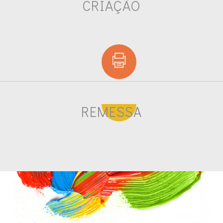
CRIAÇÃO
REMESSA