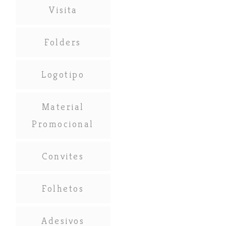
Visita
Folders
Logotipo
Material
Promocional
Convites
Folhetos
Adesivos