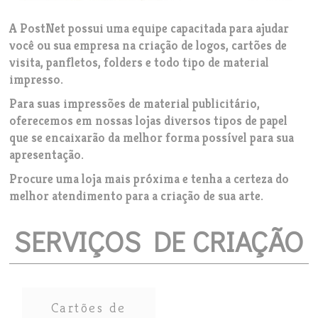
A PostNet possui uma equipe capacitada para ajudar
você ou sua empresa na criação de logos, cartões de
visita, panfletos, folders e todo tipo de material
impresso.
Para suas impressões de material publicitário,
oferecemos em nossas lojas diversos tipos de papel
que se encaixarão da melhor forma possível para sua
apresentação.
Procure uma loja mais próxima e tenha a certeza do
melhor atendimento para a criação de sua arte.
SERVIÇOS DE CRIAÇÃO
Cartões de