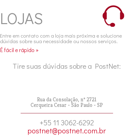
LOJAS
Entre em contato com a loja mais próxima e solucione
dúvidas sobre sua necessidade ou nossos serviços.
É fácil e rápido »
Tire suas dúvidas sobre a PostNet:
Rua da Consolação, nº 2721
Cerqueira Cesar - São Paulo - SP
+55 11 3062-6292
postnet@postnet.com.br