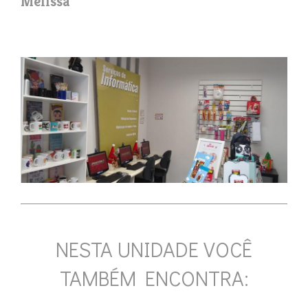
Melissa