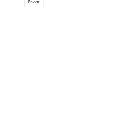
Enviar